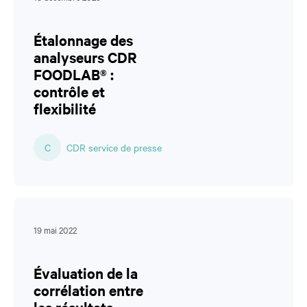
Étalonnage des
analyseurs CDR
FOODLAB® :
contrôle et
flexibilité
C
CDR service de presse
19 mai 2022
Évaluation de la
corrélation entre