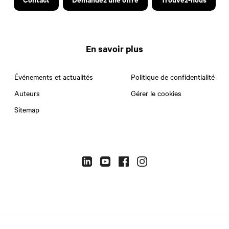
En savoir plus
Événements et actualités
Politique de confidentialité
Auteurs
Gérer le cookies
Sitemap