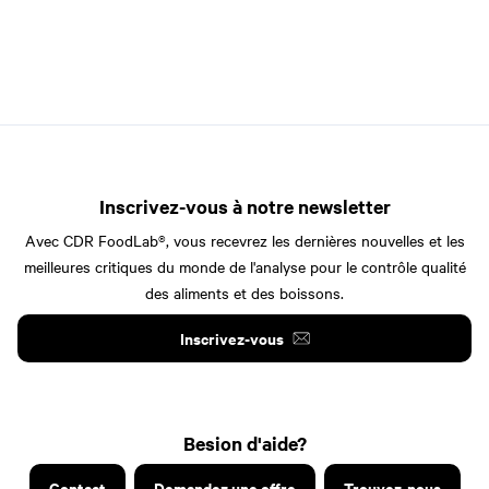
Inscrivez-vous à notre newsletter
Avec CDR FoodLab®, vous recevrez les dernières nouvelles et les
meilleures critiques du monde de l'analyse pour le contrôle qualité
des aliments et des boissons.
Inscrivez-vous
Besion d'aide?
Contact
Demandez une offre
Trouvez-nous