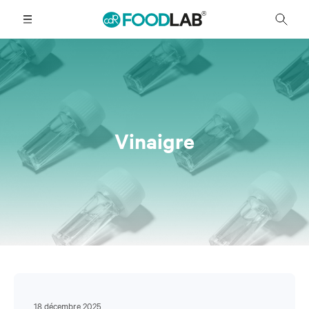
Vinaigre
18 décembre 2025