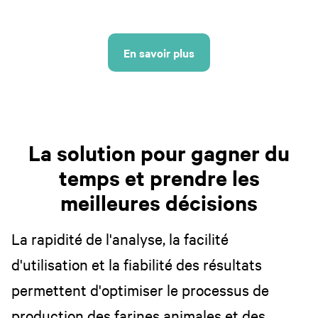
En savoir plus
La solution pour gagner du
temps et prendre les
meilleures décisions
La rapidité de l'analyse, la facilité
d'utilisation et la fiabilité des résultats
permettent d'optimiser le processus de
production des farines animales et des