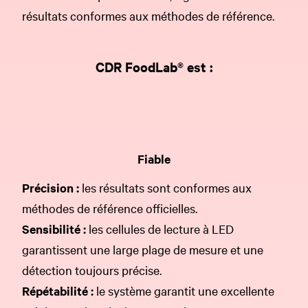
résultats conformes aux méthodes de référence.
CDR FoodLab® est :
Fiable
Précision :
les résultats sont conformes aux
méthodes de référence officielles.
Sensibilité :
les cellules de lecture à LED
garantissent une large plage de mesure et une
détection toujours précise.
Répétabilité :
le système garantit une excellente