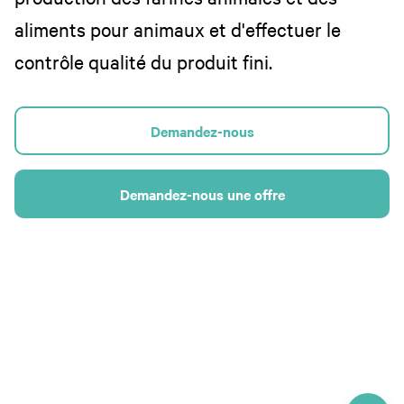
aliments pour animaux et d'effectuer le
contrôle qualité du produit fini.
Demandez-nous
Demandez-nous une offre