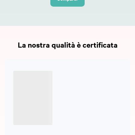
La nostra qualità è certificata