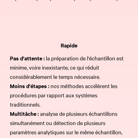
Rapide
Pas d'attente :
la préparation de l'échantillon est
minime, voire inexistante, ce qui réduit
considérablement le temps nécessaire.
Moins d'étapes :
nos méthodes accélèrent les
procédures par rapport aux systèmes
traditionnels.
Multitâche :
analyse de plusieurs échantillons
simultanément ou détection de plusieurs
paramètres analytiques sur le même échantillon,