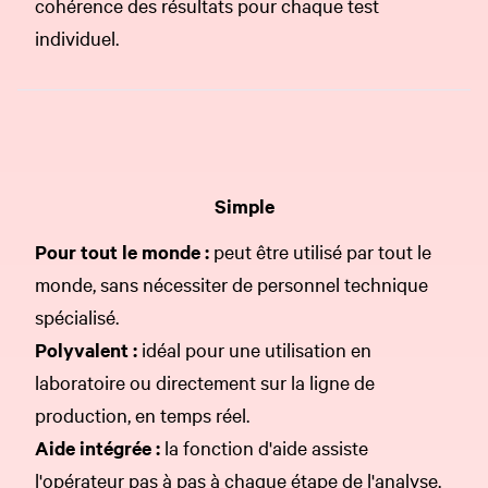
cohérence des résultats pour chaque test
individuel.
Simple
Pour tout le monde
:
peut être utilisé par tout le
monde, sans nécessiter de personnel technique
spécialisé.
Polyvalent :
idéal pour une utilisation en
laboratoire ou directement sur la ligne de
production, en temps réel.
Aide intégrée :
la fonction d'aide assiste
l'opérateur pas à pas à chaque étape de l'analyse.