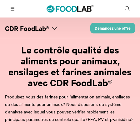
CDR FoodLab®
Demandez une offre
Le contrôle qualité des
aliments pour animaux,
ensilages et farines animales
avec CDR FoodLab®
Produisez-vous des farines pour l'alimentation animale, ensilages
ou des aliments pour animaux? Nous disposons du système
d'analyse avec lequel vous pouvez vérifier rapidement les
principaux paramètres de contrôle qualité (FFA, PV et p-anisidine)