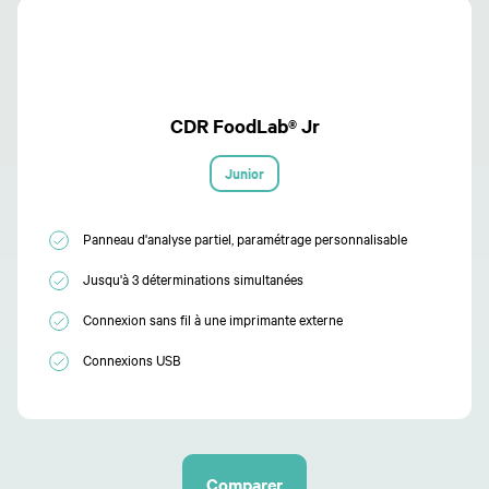
CDR FoodLab® Jr
Junior
Panneau d'analyse partiel, paramétrage personnalisable
Jusqu'à 3 déterminations simultanées
Connexion sans fil à une imprimante externe
Connexions USB
Comparer