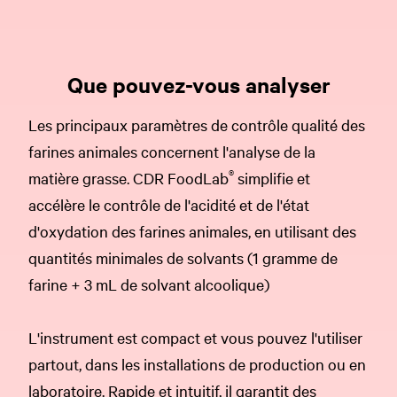
Que pouvez-vous analyser
Les principaux paramètres de contrôle qualité des
farines animales concernent l'analyse de la
®
matière grasse. CDR FoodLab
simplifie et
accélère le contrôle de l'acidité et de l'état
d'oxydation des farines animales, en utilisant des
quantités minimales de solvants (1 gramme de
farine + 3 mL de solvant alcoolique)
L'instrument est compact et vous pouvez l'utiliser
partout, dans les installations de production ou en
laboratoire. Rapide et intuitif, il garantit des