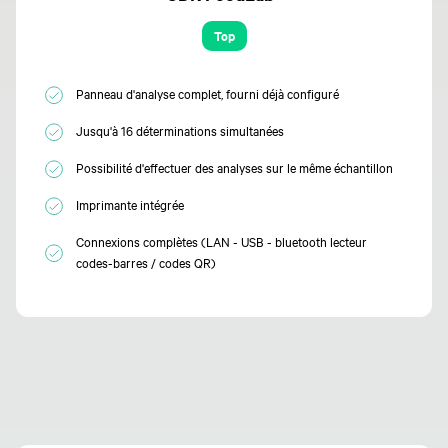
Top
Panneau d'analyse complet, fourni déjà configuré
Jusqu'à 16 déterminations simultanées
Possibilité d'effectuer des analyses sur le même échantillon
Imprimante intégrée
Connexions complètes (LAN - USB - bluetooth lecteur
codes-barres / codes QR)