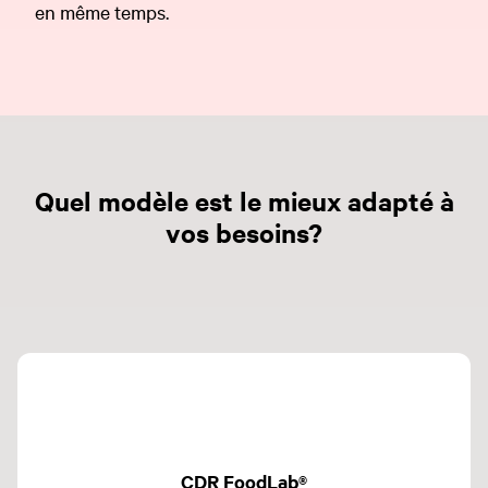
en même temps.
Quel modèle est le mieux adapté à
vos besoins?
CDR FoodLab®