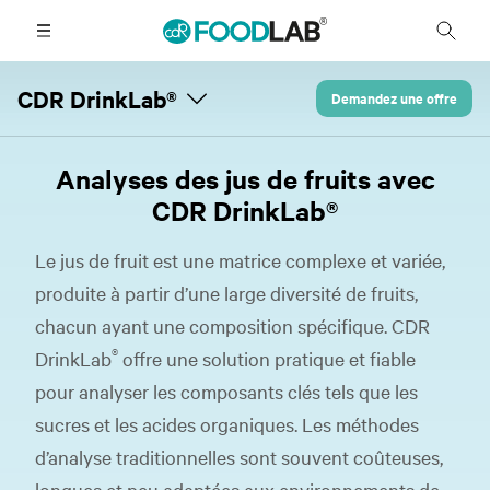
CDR DrinkLab®
Demandez une offre
Analyses des jus de fruits avec
CDR DrinkLab®
Le jus de fruit est une matrice complexe et variée,
produite à partir d’une large diversité de fruits,
chacun ayant une composition spécifique. CDR
®
DrinkLab
offre une solution pratique et fiable
pour analyser les composants clés tels que les
sucres et les acides organiques. Les méthodes
d’analyse traditionnelles sont souvent coûteuses,
longues et peu adaptées aux environnements de