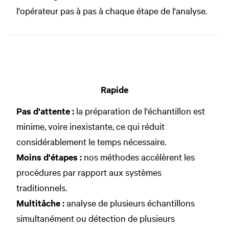
l'opérateur pas à pas à chaque étape de l'analyse.
Rapide
Pas d'attente :
la préparation de l'échantillon est
minime, voire inexistante, ce qui réduit
considérablement le temps nécessaire.
Moins d'étapes :
nos méthodes accélèrent les
procédures par rapport aux systèmes
traditionnels.
Multitâche :
analyse de plusieurs échantillons
simultanément ou détection de plusieurs