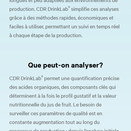
®
production. CDR DrinkLab
simplifie ces analyses
grâce à des méthodes rapides, économiques et
faciles à utiliser, permettant un suivi en temps réel
à chaque étape de la production.
Que peut-on analyser?
®
CDR DrinkLab
permet une quantification précise
des acides organiques, des composants clés qui
déterminent à la fois le profil gustatif et la valeur
nutritionnelle du jus de fruit. Le besoin de
surveiller ces paramètres de qualité est en
constante augmentation tout au long du
processus de production : depuis l’analyse initiale