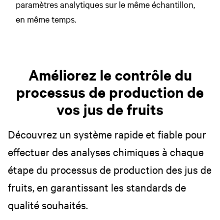
paramètres analytiques sur le même échantillon,
en même temps.
Améliorez le contrôle du
processus de production de
vos jus de fruits
Découvrez un système rapide et fiable pour
effectuer des analyses chimiques à chaque
étape du processus de production des jus de
fruits, en garantissant les standards de
qualité souhaités.