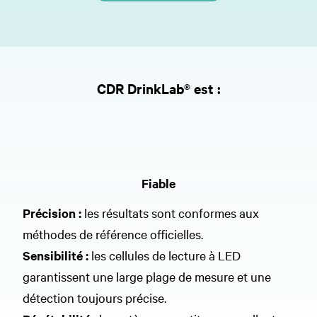
CDR DrinkLab® est :
Fiable
Précision :
les résultats sont conformes aux
méthodes de référence officielles.
Sensibilité :
les cellules de lecture à LED
garantissent une large plage de mesure et une
détection toujours précise.