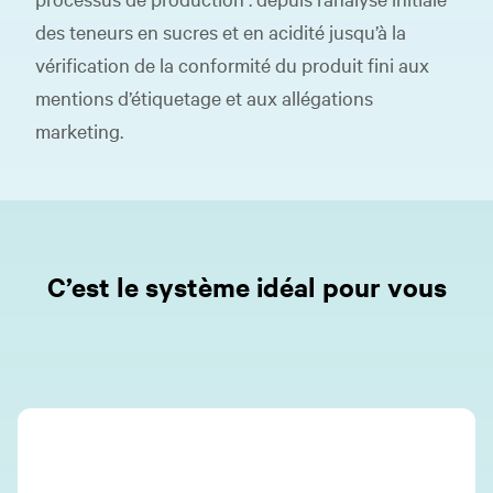
des teneurs en sucres et en acidité jusqu’à la
vérification de la conformité du produit fini aux
mentions d’étiquetage et aux allégations
marketing.
C’est le système idéal pour vous