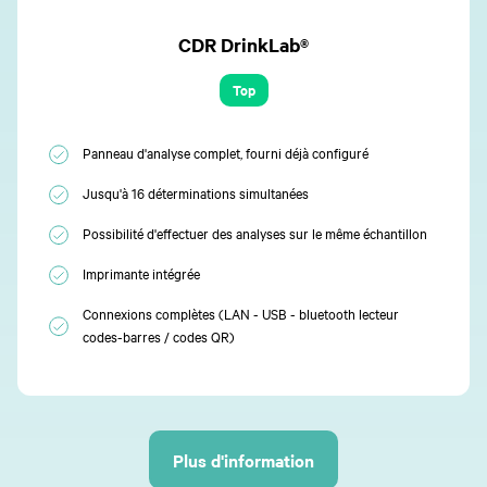
CDR DrinkLab®
Top
Panneau d'analyse complet, fourni déjà configuré
Jusqu'à 16 déterminations simultanées
Possibilité d'effectuer des analyses sur le même échantillon
Imprimante intégrée
Connexions complètes (LAN - USB - bluetooth lecteur
codes-barres / codes QR)
Plus d'information