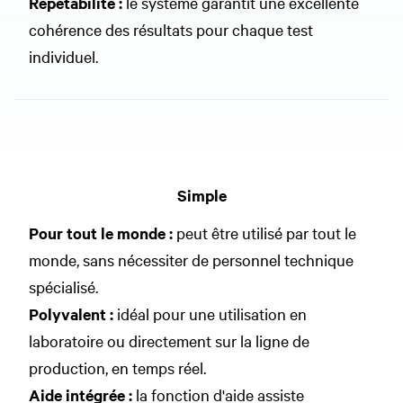
Répétabilité :
le système garantit une excellente
cohérence des résultats pour chaque test
individuel.
Simple
Pour tout le monde
:
peut être utilisé par tout le
monde, sans nécessiter de personnel technique
spécialisé.
Polyvalent :
idéal pour une utilisation en
laboratoire ou directement sur la ligne de
production, en temps réel.
Aide intégrée :
la fonction d'aide assiste